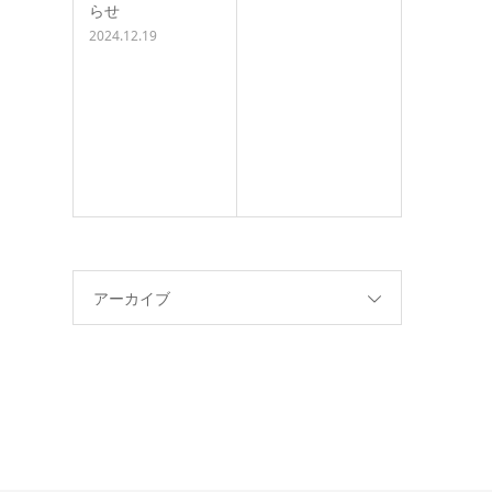
らせ
2024.12.19
アーカイブ