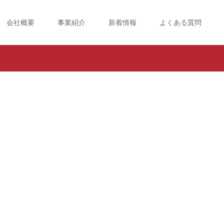
会社概要
事業紹介
新着情報
よくある質問