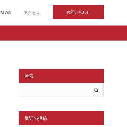
お問い合わせ
BLOG
アクセス
検索
最近の投稿