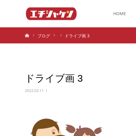
HOME
ホーム
ブログ
ドライブ画 3
ドライブ画 3
2022.03.11